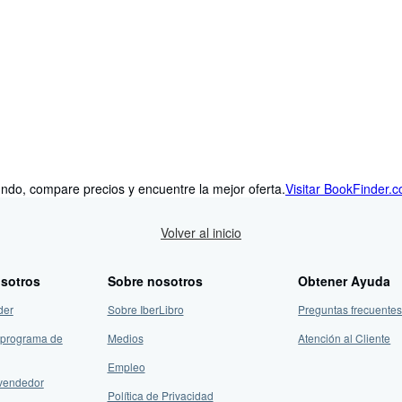
ndo, compare precios y encuentre la mejor oferta.
Visitar BookFinder.
Volver al inicio
sotros
Sobre nosotros
Obtener Ayuda
der
Sobre IberLibro
Preguntas frecuentes
 programa de
Medios
Atención al Cliente
Empleo
vendedor
Política de Privacidad