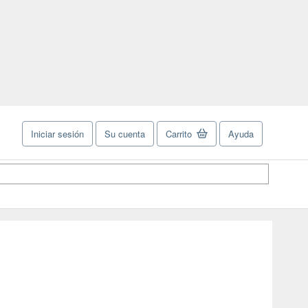
Iniciar sesión
Su cuenta
Carrito
Ayuda