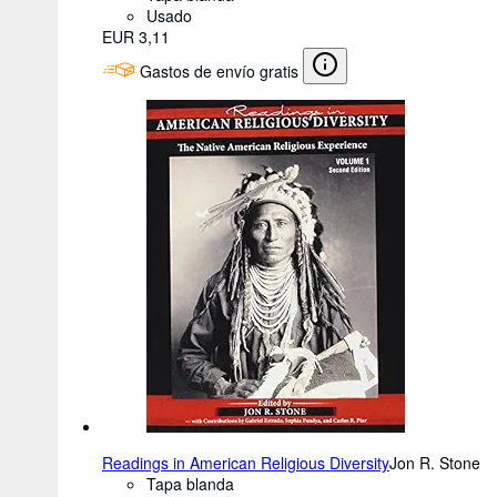
Usado
EUR 3,11
Gastos de envío gratis
Readings in American Religious Diversity
Jon R. Stone
Tapa blanda