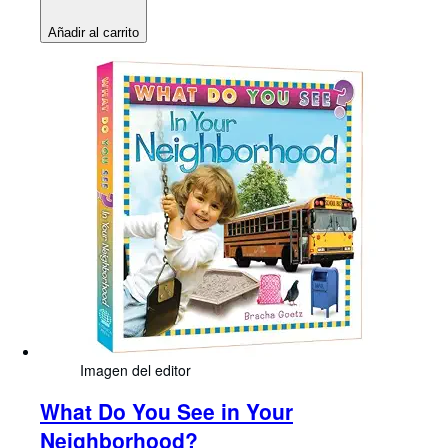
Añadir al carrito
Imagen del editor
What Do You See in Your
Neighborhood?