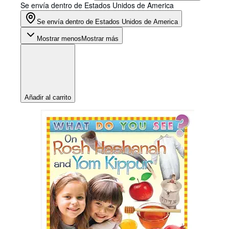
Se envía dentro de Estados Unidos de America
Se envía dentro de Estados Unidos de America
Mostrar menos
Mostrar más
Añadir al carrito