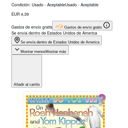
Condición: Usado - Aceptable
Usado - Aceptable
EUR 4,39
Gastos de envío gratis
Gastos de envío gratis
Se envía dentro de Estados Unidos de America
Se envía dentro de Estados Unidos de America
Mostrar menos
Mostrar más
Añadir al carrito