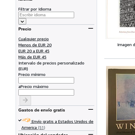
Filtrar por Idioma
Precio
Cualquier precio
Imagen d
Menos de EUR 20
EUR 20 a EUR 45
Más de EUR 45
Intervalo de precios personalizado
(
EUR
)
Precio mínimo
a
Precio máximo
Gastos de envío gratis
Envío gratis a Estados Unidos de
America
(51)