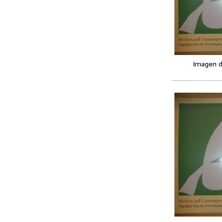
Imagen d