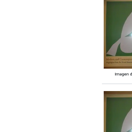
Imagen d