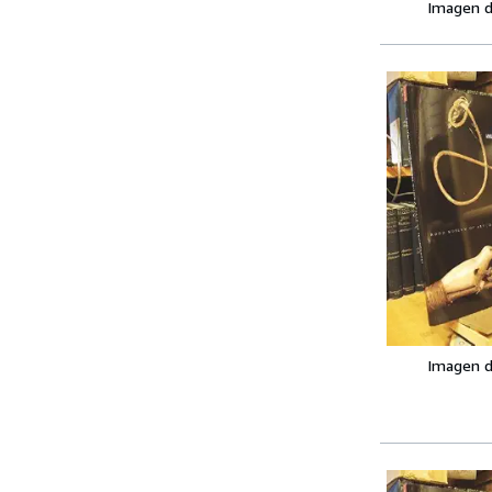
Imagen d
Imagen d