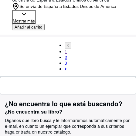
Se envía de España a Estados Unidos de America
Mostrar más
Añadir al carrito
1
2
3
¿No encuentra lo que está buscando?
¿No encuentra su libro?
Díganos qué libro busca y le informaremos automáticamente por
e-mail, en cuanto un ejemplar que corresponda a sus criterios
haga entrada en nuestro catálogo.