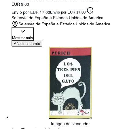
EUR 9,00
Envío por EUR 17,00
Envío por EUR 17,00
Se envía de España a Estados Unidos de America
Se envía de España a Estados Unidos de America
Mostrar más
Añadir al carrito
Imagen del vendedor