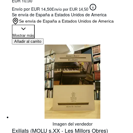
EUR 10,00
Envío por EUR 14,50
Envío por EUR 14,50
Se envía de España a Estados Unidos de America
Se envía de España a Estados Unidos de America
Mostrar más
Añadir al carrito
Imagen del vendedor
Exiliats (MOLU s.XX - Les Millors Obres)