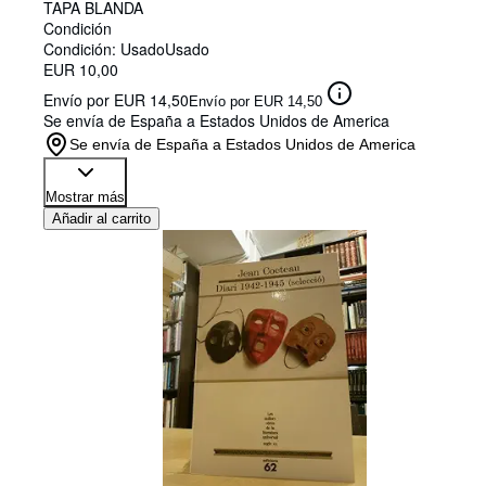
TAPA BLANDA
Condición
Condición: Usado
Usado
EUR 10,00
Envío por EUR 14,50
Envío por EUR 14,50
Se envía de España a Estados Unidos de America
Se envía de España a Estados Unidos de America
Mostrar más
Añadir al carrito