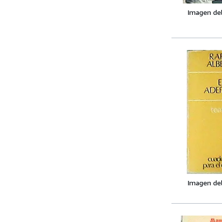
Imagen de
Imagen de