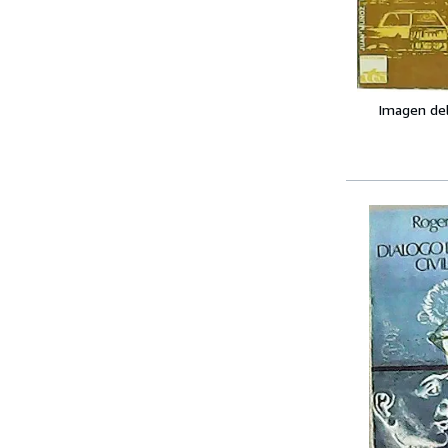
Imagen de