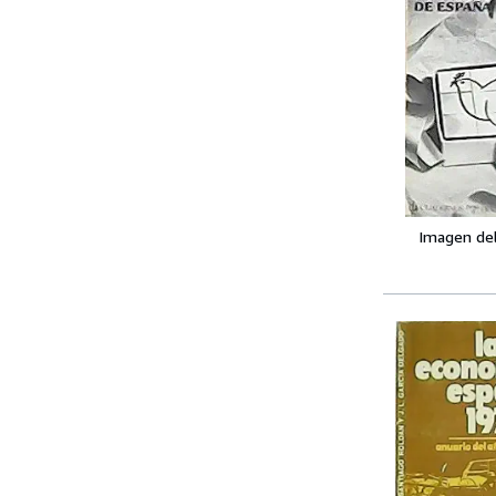
Imagen de