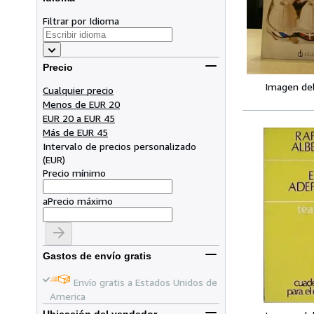
Filtrar por Idioma
Precio
Imagen de
Cualquier precio
Menos de EUR 20
EUR 20 a EUR 45
Más de EUR 45
Intervalo de precios personalizado
(
EUR
)
Precio mínimo
a
Precio máximo
Gastos de envío gratis
Envío gratis a Estados Unidos de
America