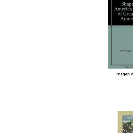
Imagen d