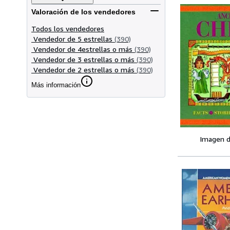
Valoración de los vendedores
Todos los vendedores
Vendedor de 5 estrellas
(390)
Vendedor de 4estrellas o más
(390)
Vendedor de 3 estrellas o más
(390)
Vendedor de 2 estrellas o más
(390)
Más información
Imagen d