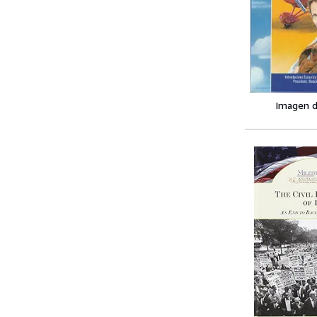
Imagen d