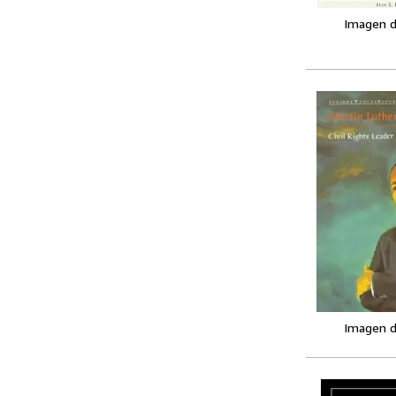
Imagen d
Imagen d