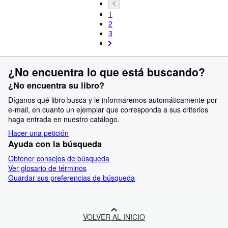
1
2
3
¿No encuentra lo que está buscando?
¿No encuentra su libro?
Díganos qué libro busca y le informaremos automáticamente por
e-mail, en cuanto un ejemplar que corresponda a sus criterios
haga entrada en nuestro catálogo.
Hacer una petición
Ayuda con la búsqueda
Obtener consejos de búsqueda
Ver glosario de términos
Guardar sus preferencias de búsqueda
VOLVER AL INICIO