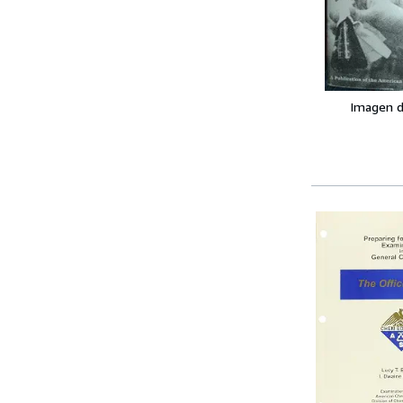
Imagen d