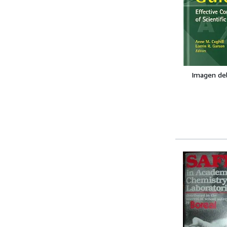
Imagen de