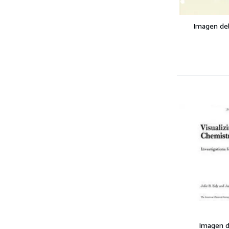
Imagen de
Imagen d