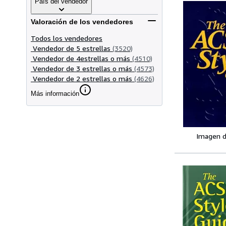
País del vendedor
Valoración de los vendedores
Todos los vendedores
Vendedor de 5 estrellas
(3520)
Vendedor de 4estrellas o más
(4510)
Vendedor de 3 estrellas o más
(4573)
Vendedor de 2 estrellas o más
(4626)
Más información
Imagen d