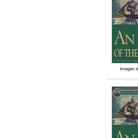
Imagen d