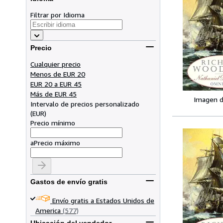
Filtrar por Idioma
Precio
Cualquier precio
Menos de EUR 20
EUR 20 a EUR 45
Más de EUR 45
Imagen d
Intervalo de precios personalizado
(
EUR
)
Precio mínimo
a
Precio máximo
Gastos de envío gratis
Envío gratis a Estados Unidos de
America
(577)