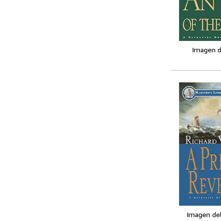
Imagen d
Imagen de