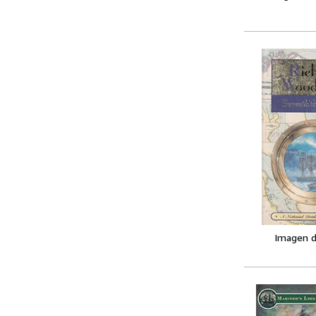
Imagen d