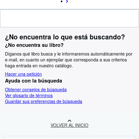
¿No encuentra lo que está buscando?
¿No encuentra su libro?
Díganos qué libro busca y le informaremos automáticamente por
e-mail, en cuanto un ejemplar que corresponda a sus criterios
haga entrada en nuestro catálogo.
Hacer una petición
Ayuda con la búsqueda
Obtener consejos de búsqueda
Ver glosario de términos
Guardar sus preferencias de búsqueda
VOLVER AL INICIO