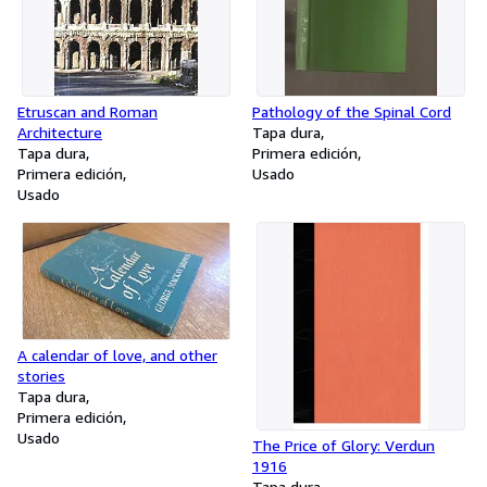
Etruscan and Roman
Pathology of the Spinal Cord
Architecture
Tapa dura
Tapa dura
Primera edición
Primera edición
Usado
Usado
A calendar of love, and other
stories
Tapa dura
Primera edición
Usado
The Price of Glory: Verdun
1916
Tapa dura