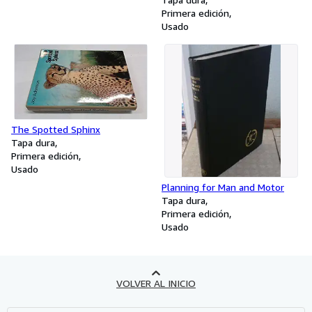
Primera edición
Usado
The Spotted Sphinx
Tapa dura
Primera edición
Usado
Planning for Man and Motor
Tapa dura
Primera edición
Usado
VOLVER AL INICIO