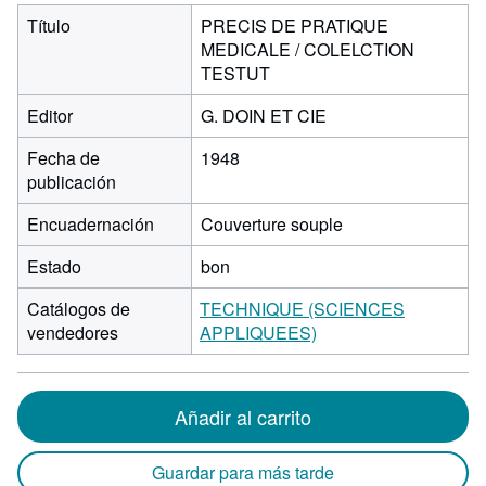
Título
PRECIS DE PRATIQUE
MEDICALE / COLELCTION
TESTUT
Editor
G. DOIN ET CIE
Fecha de
1948
publicación
Encuadernación
Couverture souple
Estado
bon
Catálogos de
TECHNIQUE (SCIENCES
vendedores
APPLIQUEES)
Añadir al carrito
Guardar para más tarde