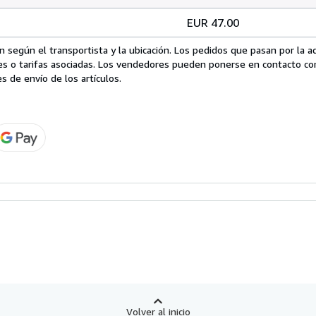
EUR 47.00
 según el transportista y la ubicación. Los pedidos que pasan por la 
es o tarifas asociadas. Los vendedores pueden ponerse en contacto co
s de envío de los artículos.
Volver al inicio