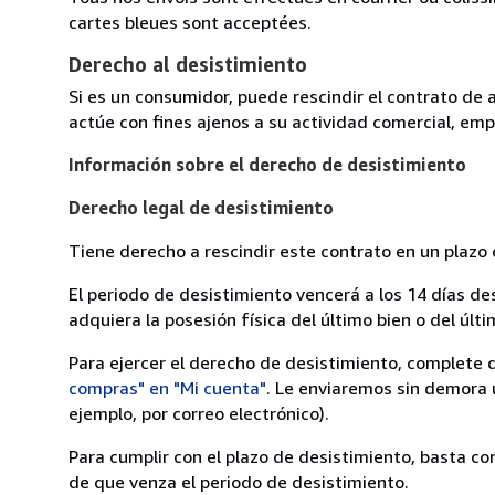
cartes bleues sont acceptées.
Derecho al desistimiento
Si es un consumidor, puede rescindir el contrato de 
actúe con fines ajenos a su actividad comercial, empr
Información sobre el derecho de desistimiento
Derecho legal de desistimiento
Tiene derecho a rescindir este contrato en un plazo 
El periodo de desistimiento vencerá a los 14 días de
adquiera la posesión física del último bien o del últi
Para ejercer el derecho de desistimiento, complete 
compras" en "Mi cuenta"
. Le enviaremos sin demora 
ejemplo, por correo electrónico).
Para cumplir con el plazo de desistimiento, basta co
de que venza el periodo de desistimiento.