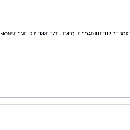
 MONSEIGNEUR PIERRE EYT - EVEQUE COADJUTEUR DE BOR