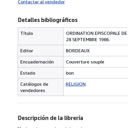
Contactar al vendedor
Detalles bibliográficos
Título
ORDINATION EPISCOPALE DE
28 SEPTEMBRE 1986.
Editor
BORDEAUX
Encuadernación
Couverture souple
Estado
bon
Catálogos de
RELIGION
vendedores
Descripción de la librería