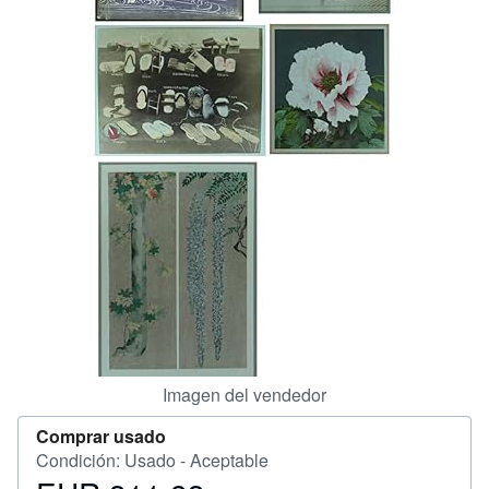
CERRAR
Imagen del vendedor
Comprar usado
Condición: Usado - Aceptable