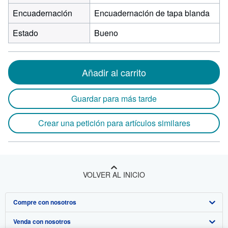
Encuadernación
Encuadernación de tapa blanda
Estado
Bueno
Añadir al carrito
Guardar para más tarde
Crear una petición para artículos similares
VOLVER AL INICIO
Compre con nosotros
Venda con nosotros
Búsqueda avanzada