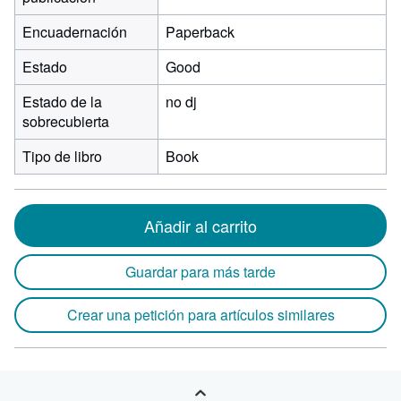
Encuadernación
Paperback
Estado
Good
Estado de la
no dj
sobrecubierta
Tipo de libro
Book
Añadir al carrito
Guardar para más tarde
Crear una petición para artículos similares