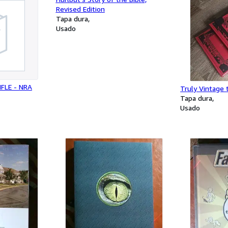
Revised Edition
Tapa dura
Usado
FLE - NRA
Truly Vintage
Tapa dura
Usado