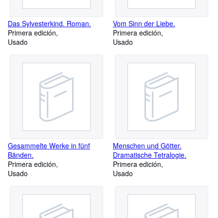
Das Sylvesterkind. Roman.
Vom Sinn der Liebe.
Primera edición
Primera edición
Usado
Usado
Gesammelte Werke in fünf
Menschen und Götter.
Bänden.
Dramatische Tetralogie.
Primera edición
Primera edición
Usado
Usado