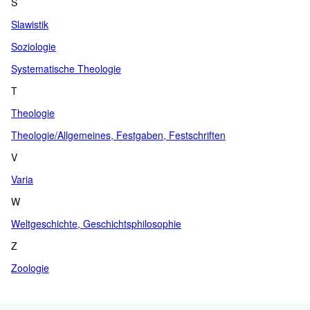
S
Slawistik
Soziologie
Systematische Theologie
T
Theologie
Theologie/Allgemeines, Festgaben, Festschriften
V
Varia
W
Weltgeschichte, Geschichtsphilosophie
Z
Zoologie