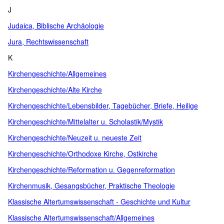
J
Judaica, Biblische Archäologie
Jura, Rechtswissenschaft
K
Kirchengeschichte/Allgemeines
Kirchengeschichte/Alte Kirche
Kirchengeschichte/Lebensbilder, Tagebücher, Briefe, Heilige
Kirchengeschichte/Mittelalter u. Scholastik/Mystik
Kirchengeschichte/Neuzeit u. neueste Zeit
Kirchengeschichte/Orthodoxe Kirche, Ostkirche
Kirchengeschichte/Reformation u. Gegenreformation
Kirchenmusik, Gesangsbücher, Praktische Theologie
Klassische Altertumswissenschaft - Geschichte und Kultur
Klassische Altertumswissenschaft/Allgemeines