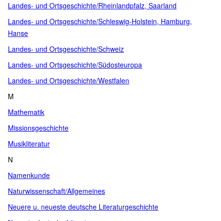
Landes- und Ortsgeschichte/Rheinlandpfalz, Saarland
Landes- und Ortsgeschichte/Schleswig-Holstein, Hamburg,
Hanse
Landes- und Ortsgeschichte/Schweiz
Landes- und Ortsgeschichte/Südosteuropa
Landes- und Ortsgeschichte/Westfalen
M
Mathematik
Missionsgeschichte
Musikliteratur
N
Namenkunde
Naturwissenschaft/Allgemeines
Neuere u. neueste deutsche Literaturgeschichte