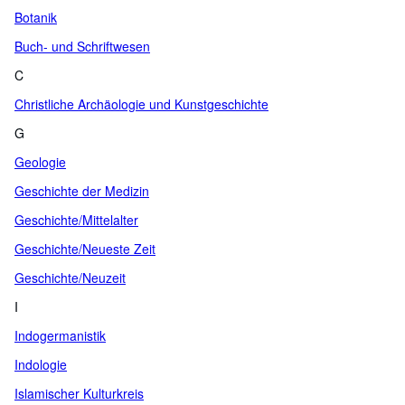
Botanik
Buch- und Schriftwesen
C
Christliche Archäologie und Kunstgeschichte
G
Geologie
Geschichte der Medizin
Geschichte/Mittelalter
Geschichte/Neueste Zeit
Geschichte/Neuzeit
I
Indogermanistik
Indologie
Islamischer Kulturkreis