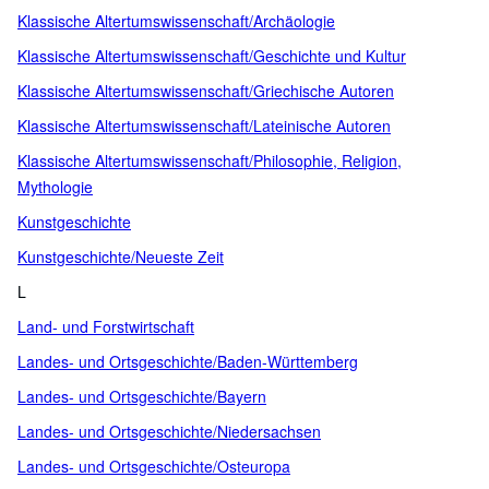
Klassische Altertumswissenschaft/Archäologie
Klassische Altertumswissenschaft/Geschichte und Kultur
Klassische Altertumswissenschaft/Griechische Autoren
Klassische Altertumswissenschaft/Lateinische Autoren
Klassische Altertumswissenschaft/Philosophie, Religion,
Mythologie
Kunstgeschichte
Kunstgeschichte/Neueste Zeit
L
Land- und Forstwirtschaft
Landes- und Ortsgeschichte/Baden-Württemberg
Landes- und Ortsgeschichte/Bayern
Landes- und Ortsgeschichte/Niedersachsen
Landes- und Ortsgeschichte/Osteuropa