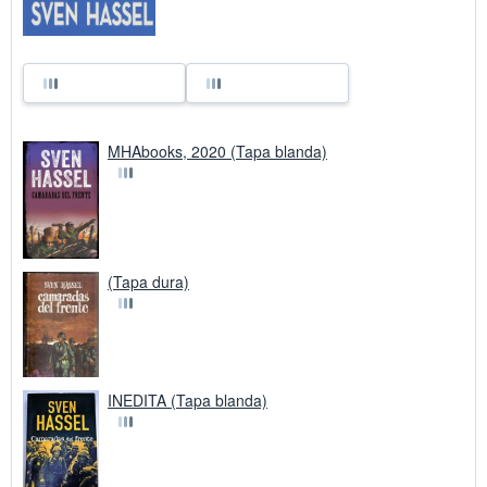
MHAbooks, 2020 (Tapa blanda)
(Tapa dura)
INEDITA (Tapa blanda)