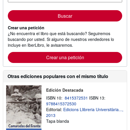
Buscar
Crear una petición
¿No encuentra el libro que está buscando? Seguiremos
buscando por usted. Si alguno de nuestros vendedores lo
incluye en IberLibro, le avisaremos.
Crear una petición
Otras ediciones populares con el mismo título
Edición Destacada
ISBN 10:
8415372531
ISBN 13:
9788415372530
Editorial:
Edicions Llibreria Universitària...,
2013
Tapa blanda