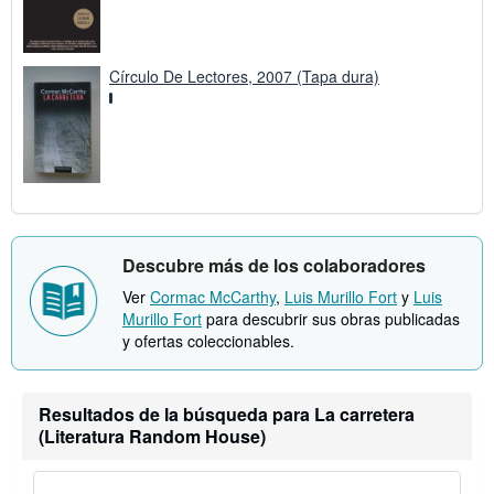
Círculo De Lectores, 2007 (Tapa dura)
Descubre más de los colaboradores
Ver
Cormac McCarthy
,
Luis Murillo Fort
y
Luis
Murillo Fort
para descubrir sus obras publicadas
y ofertas coleccionables.
Resultados de la búsqueda para La carretera
(Literatura Random House)