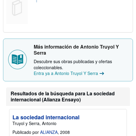
Más información de Antonio Truyol Y
Serra
Descubre sus obras publicadas y ofertas
coleccionables.
Entra ya a Antonio Truyol Y Serra
Resultados de la búsqueda para La sociedad
internacional (Alianza Ensayo)
La sociedad internacional
Truyol y Serra, Antonio
Publicado por
ALIANZA
, 2008