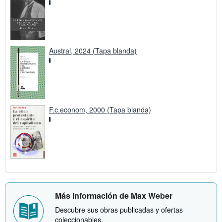
Austral, 2024 (Tapa blanda)
F.c.econom, 2000 (Tapa blanda)
Más información de Max Weber
Descubre sus obras publicadas y ofertas
coleccionables.