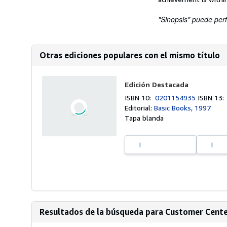
"Sinopsis" puede pert
Otras ediciones populares con el mismo título
Edición Destacada
ISBN 10:
0201154935
ISBN 13
Editorial:
Basic Books, 1997
Tapa blanda
Resultados de la búsqueda para Customer Center