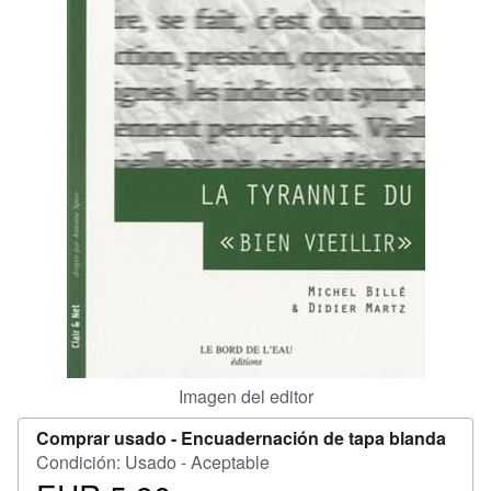
CERRAR
Imagen del editor
Comprar usado -
Encuadernación de tapa blanda
Condición: Usado - Aceptable