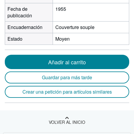
Fecha de
1955
publicación
Encuadernación
Couverture souple
Estado
Moyen
Añadir al carrito
Guardar para más tarde
Crear una petición para artículos similares
VOLVER AL INICIO