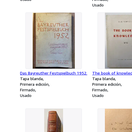
Usado
Das Bayreuther Festspielbuch 1952.
The book of knowled
Tapa blanda
Tapa blanda
Primera edición
Primera edición
Firmado
Firmado
Usado
Usado