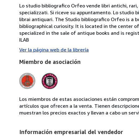
Lo studio bibliografico Orfeo vende libri antichi, rari,
specializzati. Si riceve su appuntamento. Lo studio b
librai antiquari. The Studio bibliografico Orfeo is a 
bibliographical curiosity. It is located in the cente
specialized in the sale of antique books and is regis
ILAB
Ver la página web de la librería
Miembro de asociación
Los miembros de estas asociaciones están compromet
artículos que ofrecen a la venta. Tienen descripcion
muestran los precios exactos y llevan a cabo un serv
Información empresarial del vendedor