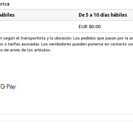
erica
hábiles
De 5 a 10 días hábiles
EUR 80.00
 según el transportista y la ubicación. Los pedidos que pasan por la 
es o tarifas asociadas. Los vendedores pueden ponerse en contacto co
s de envío de los artículos.