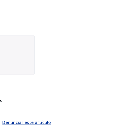
.
Denunciar este artículo