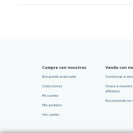
Compre con nosotros
Venda con no
Búsqueda avanzada
Comenzar a ven
Colecciones
Únase a nuestro
afiliados
Mi cuenta
Recomiende un 
Mis pedidos
Ver carrito