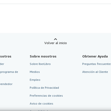
Volver al inicio
sotros
Sobre nosotros
Obtener Ayuda
der
Sobre IberLibro
Preguntas frecuentes
 programa de
Medios
Atención al Cliente
Empleo
vendedor
Política de Privacidad
Preferencias de cookies
Aviso de cookies