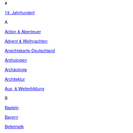
#
19. Jahrhundert
A
Action & Abenteuer
Advent & Weihnachten
Ansichtskarte-Deutschland
Anthologien
Archäologie
Architektur
Aus- & Weiterbildung
B
Basteln
Bayern
Belletristik