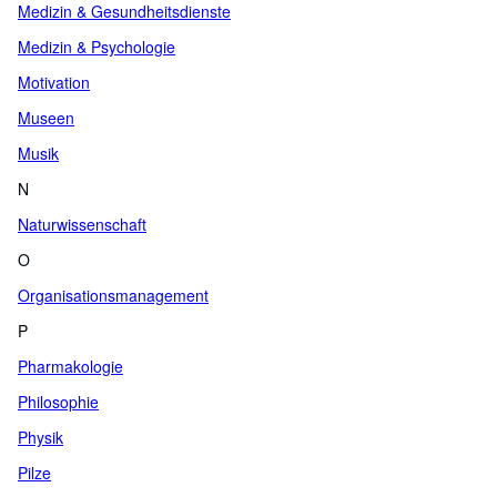
Medizin & Gesundheitsdienste
Medizin & Psychologie
Motivation
Museen
Musik
N
Naturwissenschaft
O
Organisationsmanagement
P
Pharmakologie
Philosophie
Physik
Pilze