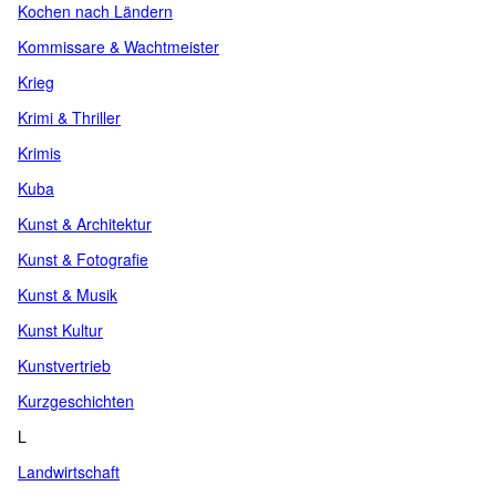
Kochen nach Ländern
Kommissare & Wachtmeister
Krieg
Krimi & Thriller
Krimis
Kuba
Kunst & Architektur
Kunst & Fotografie
Kunst & Musik
Kunst Kultur
Kunstvertrieb
Kurzgeschichten
L
Landwirtschaft