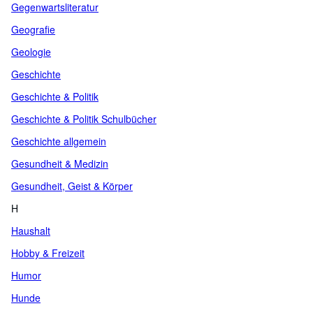
Gegenwartsliteratur
Geografie
Geologie
Geschichte
Geschichte & Politik
Geschichte & Politik Schulbücher
Geschichte allgemein
Gesundheit & Medizin
Gesundheit, Geist & Körper
H
Haushalt
Hobby & Freizeit
Humor
Hunde