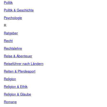
Politik
Politik & Geschichte
Psychologie
R
Ratgeber
Recht
Rechtslehre
Reise & Abenteuer
Reiseführer nach Ländern
Reiten & Pferdesport
Religion
Religion & Ethik
Religion & Glaube
Romane