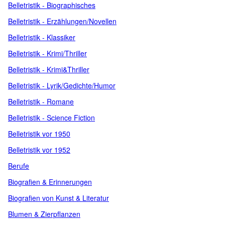
Belletristik - Biographisches
Belletristik - Erzählungen/Novellen
Belletristik - Klassiker
Belletristik - Krimi/Thriller
Belletristik - Krimi&Thriller
Belletristik - Lyrik/Gedichte/Humor
Belletristik - Romane
Belletristik - Science Fiction
Belletristik vor 1950
Belletristik vor 1952
Berufe
Biografien & Erinnerungen
Biografien von Kunst & Literatur
Blumen & Zierpflanzen