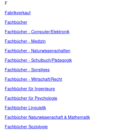
F
Fabrikverkauf
Fachbücher
Fachbücher - Computer/Elektronik
Fachbücher - Medizin
Fachbücher - Naturwissenschaften
Fachbücher - Schulbuch/Pädagogik
Fachbücher - Sonstiges
Fachbücher - Wirtschaft/Recht
Fachbücher für Ingenieure
Fachbücher für Psychologie
Fachbücher Linguistik
Fachbücher Naturwissenschaft & Mathematik
Fachbücher Soziologie