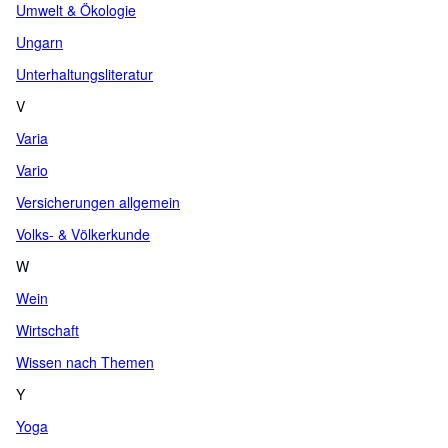
Umwelt & Ökologie
Ungarn
Unterhaltungsliteratur
V
Varia
Vario
Versicherungen allgemein
Volks- & Völkerkunde
W
Wein
Wirtschaft
Wissen nach Themen
Y
Yoga