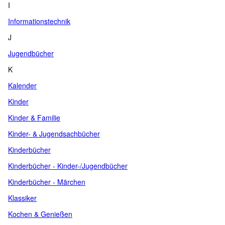
I
Informationstechnik
J
Jugendbücher
K
Kalender
Kinder
Kinder & Familie
Kinder- & Jugendsachbücher
Kinderbücher
Kinderbücher - Kinder-/Jugendbücher
Kinderbücher - Märchen
Klassiker
Kochen & Genießen