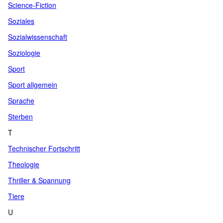
Science-Fiction
Soziales
Sozialwissenschaft
Soziologie
Sport
Sport allgemein
Sprache
Sterben
T
Technischer Fortschritt
Theologie
Thriller & Spannung
Tiere
U