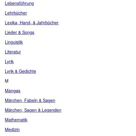
Lebensführung
Lehrbücher
Lexika, Hand- & Jahrbücher
Lieder & Songs
Linguistik
Literatur
Lyrik
Lyrik & Gedichte
M
Mangas
Märchen, Fabeln & Sagen
Märchen, Sagen & Legenden
Mathematik
Medizin