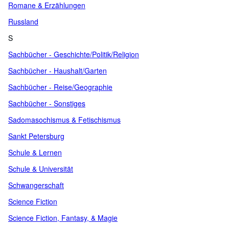
Romane & Erzählungen
Russland
S
Sachbücher - Geschichte/Politik/Religion
Sachbücher - Haushalt/Garten
Sachbücher - Reise/Geographie
Sachbücher - Sonstiges
Sadomasochismus & Fetischismus
Sankt Petersburg
Schule & Lernen
Schule & Universität
Schwangerschaft
Science Fiction
Science Fiction, Fantasy, & Magie