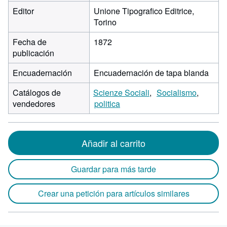
Editor
Unione Tipografico Editrice,
Torino
Fecha de
1872
publicación
Encuadernación
Encuadernación de tapa blanda
Catálogos de
Scienze Sociali
Socialismo
vendedores
politica
Añadir al carrito
Guardar para más tarde
Crear una petición para artículos similares