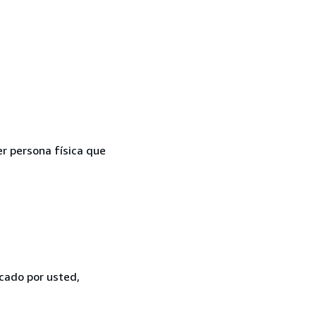
er persona física que
icado por usted,