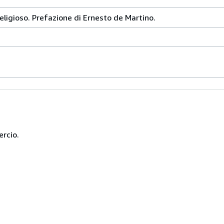
eligioso. Prefazione di Ernesto de Martino.
ercio.