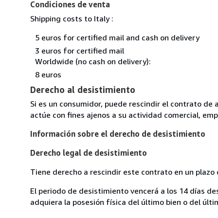
Condiciones de venta
Shipping costs to Italy :
5 euros for certified mail and cash on delivery
3 euros for certified mail
Worldwide (no cash on delivery):
8 euros
Derecho al desistimiento
Si es un consumidor, puede rescindir el contrato de 
actúe con fines ajenos a su actividad comercial, empr
Información sobre el derecho de desistimiento
Derecho legal de desistimiento
Tiene derecho a rescindir este contrato en un plazo 
El periodo de desistimiento vencerá a los 14 días de
adquiera la posesión física del último bien o del últi