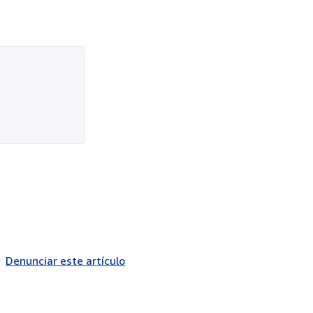
Denunciar este artículo