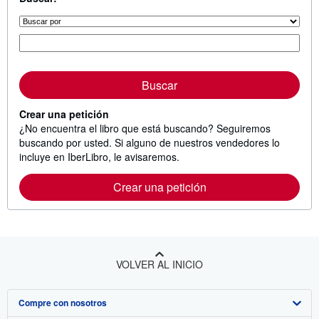
Buscar
Crear una petición
¿No encuentra el libro que está buscando? Seguiremos
buscando por usted. Si alguno de nuestros vendedores lo
incluye en IberLibro, le avisaremos.
Crear una petición
VOLVER AL INICIO
Compre con nosotros