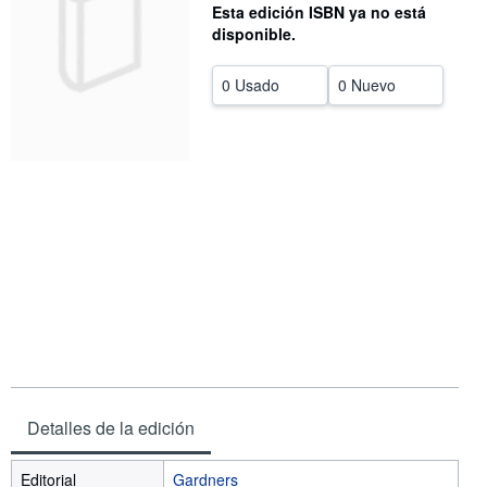
Esta edición ISBN ya no está
CERRAR
disponible.
0 Usado
0 Nuevo
Detalles de la edición
Editorial
Gardners