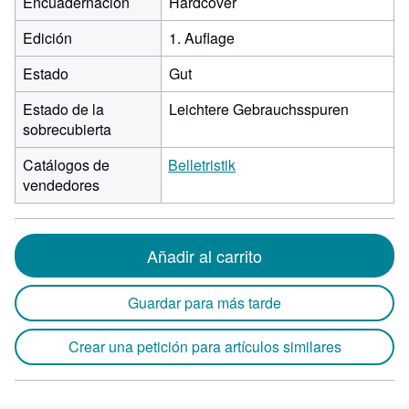
Encuadernación
Hardcover
Edición
1. Auflage
Estado
Gut
Estado de la
Leichtere Gebrauchsspuren
sobrecubierta
Catálogos de
Belletristik
vendedores
Añadir al carrito
Guardar para más tarde
Crear una petición para artículos similares