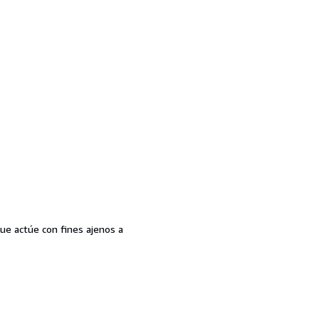
que actúe con fines ajenos a