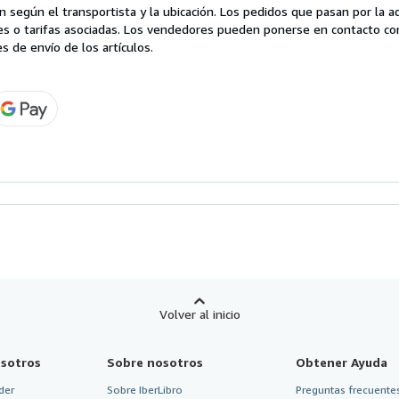
 según el transportista y la ubicación. Los pedidos que pasan por la 
es o tarifas asociadas. Los vendedores pueden ponerse en contacto co
s de envío de los artículos.
Volver al inicio
sotros
Sobre nosotros
Obtener Ayuda
der
Sobre IberLibro
Preguntas frecuentes