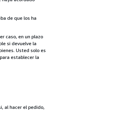
ba de que los ha
er caso, en un plazo
le si devuelve la
bienes. Usted solo es
para establecer la
, al hacer el pedido,