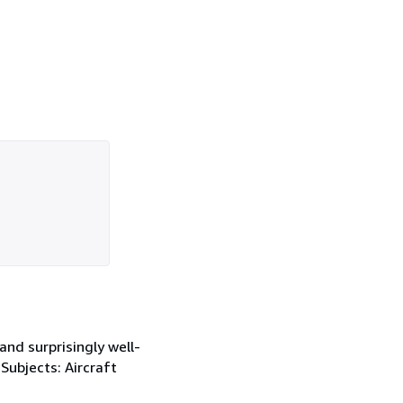
and surprisingly well-
. Subjects: Aircraft