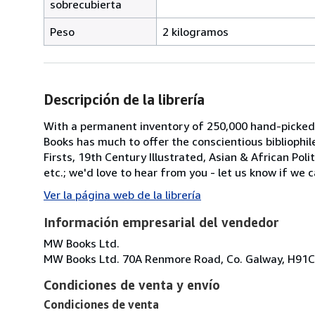
sobrecubierta
Peso
2 kilogramos
Descripción de la librería
With a permanent inventory of 250,000 hand-picked
Books has much to offer the conscientious bibliophil
Firsts, 19th Century Illustrated, Asian & African Poli
etc.; we'd love to hear from you - let us know if we c
Ver la página web de la librería
Información empresarial del vendedor
MW Books Ltd.
MW Books Ltd. 70A Renmore Road, Co. Galway, H91C
Condiciones de venta y envío
Condiciones de venta