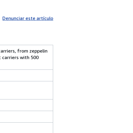
Denunciar este artículo
carriers, from zeppelin
 carriers with 500