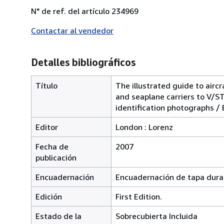
N° de ref. del artículo 234969
Contactar al vendedor
Detalles bibliográficos
Título
The illustrated guide to aircr
and seaplane carriers to V/ST
identification photographs / 
Editor
London : Lorenz
Fecha de
2007
publicación
Encuadernación
Encuadernación de tapa dura
Edición
First Edition.
Estado de la
Sobrecubierta Incluida