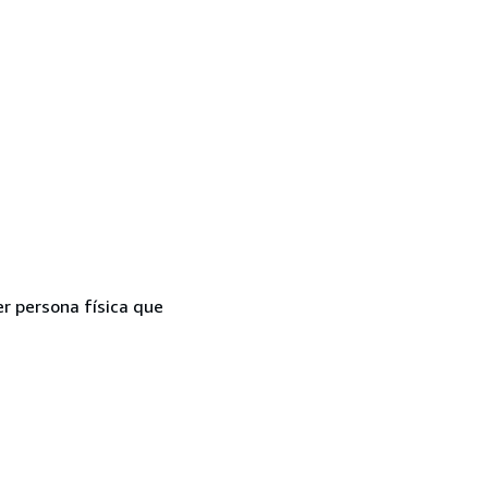
er persona física que