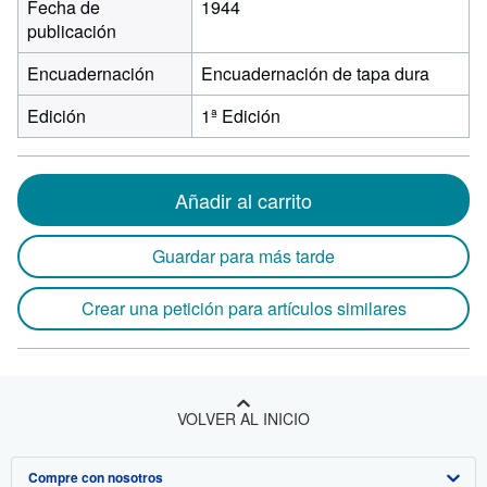
Fecha de
1944
publicación
Encuadernación
Encuadernación de tapa dura
Edición
1ª Edición
Añadir al carrito
Guardar para más tarde
Crear una petición para artículos similares
VOLVER AL INICIO
Compre con nosotros