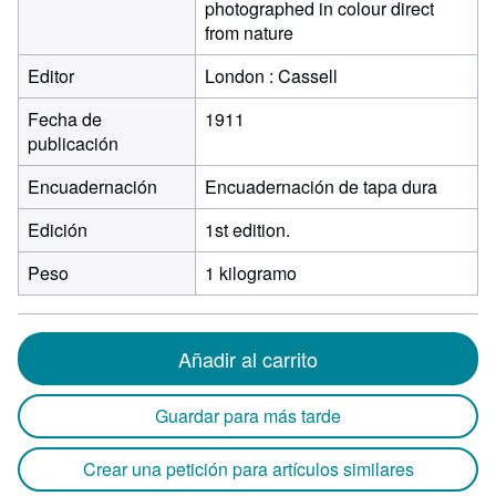
photographed in colour direct
from nature
Editor
London : Cassell
Fecha de
1911
publicación
Encuadernación
Encuadernación de tapa dura
Edición
1st edition.
Peso
1 kilogramo
Añadir al carrito
Guardar para más tarde
Crear una petición para artículos similares