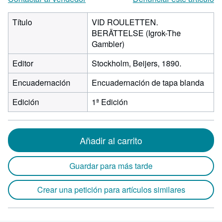
Título
VID ROULETTEN.
BERÄTTELSE (Igrok-The
Gambler)
Editor
Stockholm, Beijers, 1890.
Encuadernación
Encuadernación de tapa blanda
Edición
1ª Edición
Añadir al carrito
Guardar para más tarde
Crear una petición para artículos similares