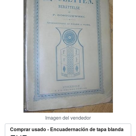
CERRAR
Imagen del vendedor
Comprar usado -
Encuadernación de tapa blanda