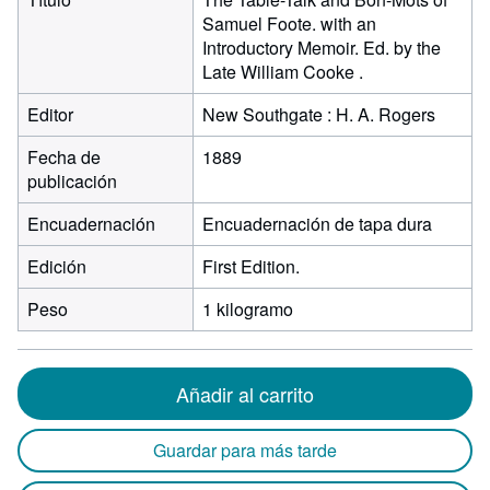
Samuel Foote. with an
Introductory Memoir. Ed. by the
Late William Cooke .
Editor
New Southgate : H. A. Rogers
Fecha de
1889
publicación
Encuadernación
Encuadernación de tapa dura
Edición
First Edition.
Peso
1 kilogramo
Añadir al carrito
Guardar para más tarde