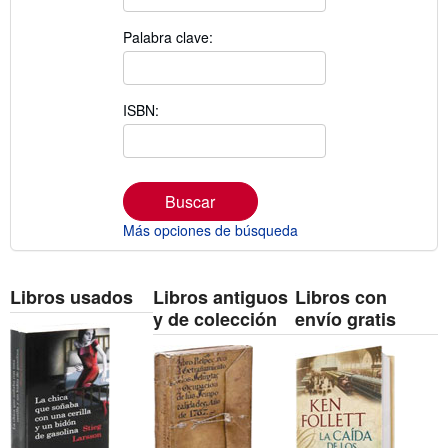
Palabra clave:
ISBN:
Buscar
Más opciones de búsqueda
Libros usados
Libros antiguos
Libros con
y de colección
envío gratis