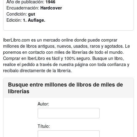
Año de publicación:
1946
Encuadernación:
Hardcover
Condición:
gut
Edición:
1. Auflage.
IberLibro.com es un mercado online donde puede comprar
millones de libros antiguos, nuevos, usados, raros y agotados. Le
ponemos en contacto con miles de librerías de todo el mundo.
Comprar en IberLibro es fácil y 100% seguro. Busque un libro,
realice el pedido a través de nuestra página con toda confianza y
recíbalo directamente de la librería.
Busque entre millones de libros de miles de
librerías
Autor:
Título: