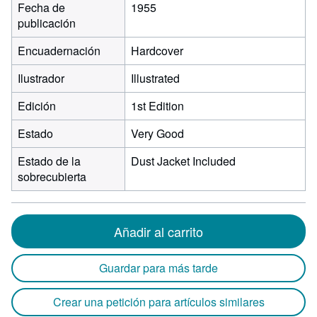
Fecha de
1955
publicación
Encuadernación
Hardcover
Ilustrador
Illustrated
Edición
1st Edition
Estado
Very Good
Estado de la
Dust Jacket Included
sobrecubierta
Añadir al carrito
Guardar para más tarde
Crear una petición para artículos similares