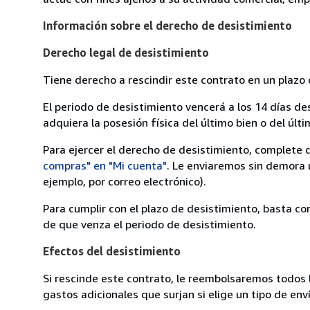
Información sobre el derecho de desistimiento
Derecho legal de desistimiento
Tiene derecho a rescindir este contrato en un plazo 
El periodo de desistimiento vencerá a los 14 días de
adquiera la posesión física del último bien o del últi
Para ejercer el derecho de desistimiento, complete 
compras" en "Mi cuenta"
. Le enviaremos sin demora 
ejemplo, por correo electrónico).
Para cumplir con el plazo de desistimiento, basta co
de que venza el periodo de desistimiento.
Efectos del desistimiento
Si rescinde este contrato, le reembolsaremos todos 
gastos adicionales que surjan si elige un tipo de e