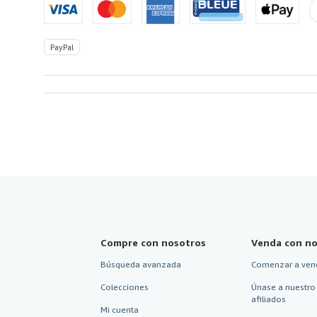
de
America
PayPal
Compre con nosotros
Venda con no
Búsqueda avanzada
Comenzar a ven
Colecciones
Únase a nuestro
afiliados
Mi cuenta