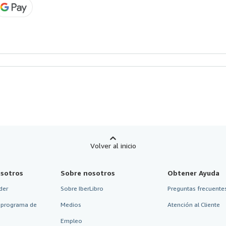
Volver al inicio
sotros
Sobre nosotros
Obtener Ayuda
der
Sobre IberLibro
Preguntas frecuentes
 programa de
Medios
Atención al Cliente
Empleo