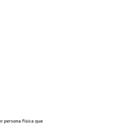
er persona física que