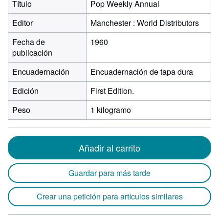
Título
Pop Weekly Annual
Editor
Manchester : World Distributors
Fecha de
1960
publicación
Encuadernación
Encuadernación de tapa dura
Edición
First Edition.
Peso
1 kilogramo
Añadir al carrito
Guardar para más tarde
Crear una petición para artículos similares