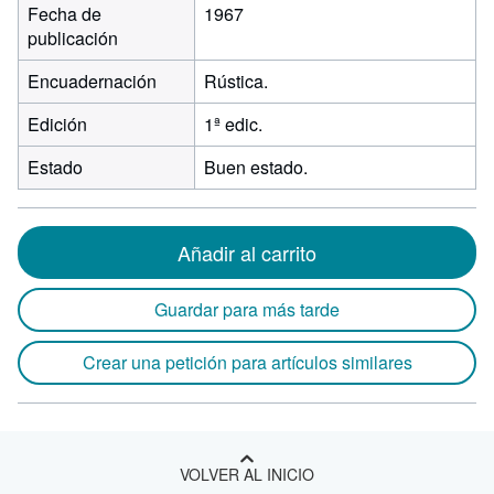
Fecha de
1967
publicación
Encuadernación
Rústica.
Edición
1ª edic.
Estado
Buen estado.
Añadir al carrito
Guardar para más tarde
Crear una petición para artículos similares
VOLVER AL INICIO