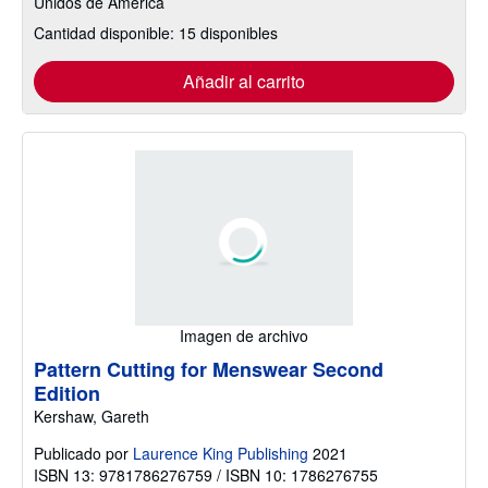
Unidos de America
Cantidad disponible: 15 disponibles
Añadir al carrito
Imagen de archivo
Pattern Cutting for Menswear Second
Edition
Kershaw, Gareth
Publicado por
Laurence King Publishing
2021
ISBN 13: 9781786276759 / ISBN 10: 1786276755