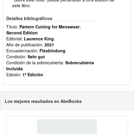
este libro.
Detalles bibliográficos
Título:
Pattern Cutting for Menswear:
Second Edition
Editorial:
Laurence King
Año de publicación:
2021
Encuadernación:
Flexbindung
Condición:
Sehr gut
Condición de la sobrecubierta:
Sobrecubierta
Incluida
Edición:
1ª Edición
Los mejores resultados en AbeBooks