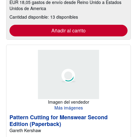
EUR 18,05 gastos de envío desde Reino Unido a Estados
Unidos de America
Cantidad disponible: 13 disponibles
Añadir al carrito
Imagen del vendedor
Más imágenes
Pattern Cutting for Menswear Second
Edition (Paperback)
Gareth Kershaw