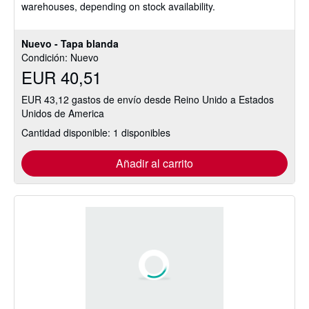
warehouses, depending on stock availability.
Nuevo - Tapa blanda
Condición: Nuevo
EUR 40,51
EUR 43,12 gastos de envío desde Reino Unido a Estados
Unidos de America
Cantidad disponible: 1 disponibles
Añadir al carrito