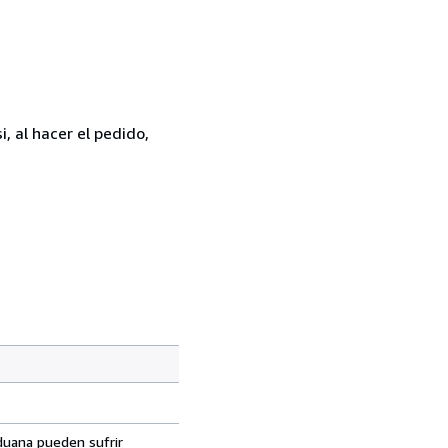
, al hacer el pedido,
aduana pueden sufrir