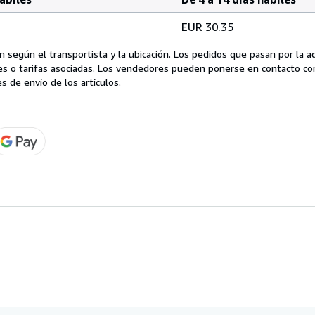
EUR 30.35
 según el transportista y la ubicación. Los pedidos que pasan por la 
es o tarifas asociadas. Los vendedores pueden ponerse en contacto co
s de envío de los artículos.