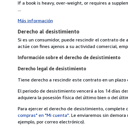
If a book is heavy, over-weight, or requires a suppl
...
Más información
Derecho al desistimiento
Si es un consumidor, puede rescindir el contrato de 
actúe con fines ajenos a su actividad comercial, empr
Información sobre el derecho de desistimiento
Derecho legal de desistimiento
Tiene derecho a rescindir este contrato en un plazo 
El periodo de desistimiento vencerá a los 14 días de
adquiera la posesión física del último bien o del últi
Para ejercer el derecho de desistimiento, complete 
compras" en "Mi cuenta"
. Le enviaremos sin demora 
ejemplo, por correo electrónico).