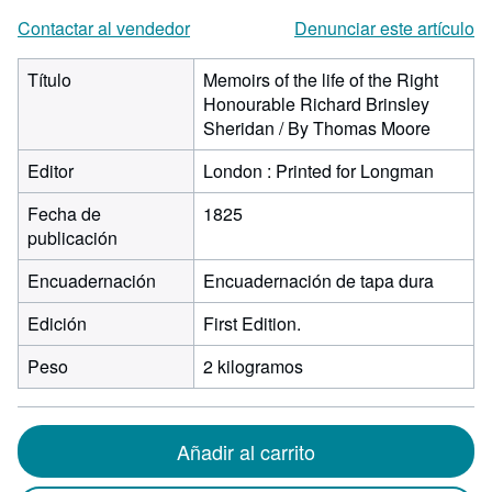
Contactar al vendedor
Denunciar este artículo
Título
Memoirs of the life of the Right
Honourable Richard Brinsley
Sheridan / By Thomas Moore
Editor
London : Printed for Longman
Fecha de
1825
publicación
Encuadernación
Encuadernación de tapa dura
Edición
First Edition.
Peso
2 kilogramos
Añadir al carrito