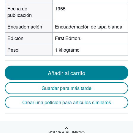
Fecha de
1955
publicación
Encuadernación
Encuadernación de tapa blanda
Edición
First Edition.
Peso
1 kilogramo
Añadir al carrito
Guardar para más tarde
Crear una petición para artículos similares
VOLVER AL INICIO