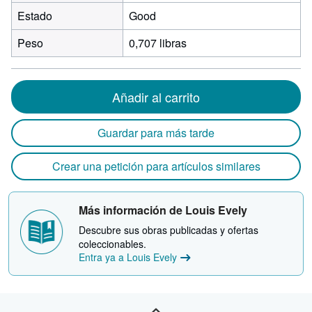
Estado
Good
Peso
0,707 libras
Añadir al carrito
Guardar para más tarde
Crear una petición para artículos similares
Más información de Louis Evely
Descubre sus obras publicadas y ofertas
coleccionables.
Entra ya a Louis Evely